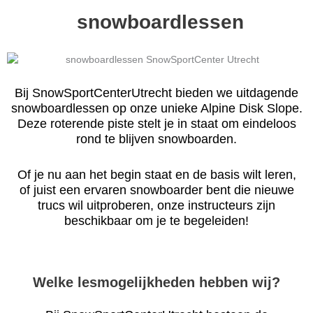
snowboardlessen
Bij SnowSportCenterUtrecht bieden we uitdagende
snowboardlessen op onze unieke Alpine Disk Slope.
Deze roterende piste stelt je in staat om eindeloos
rond te blijven snowboarden.
Of je nu aan het begin staat en de basis wilt leren,
of juist een ervaren snowboarder bent die nieuwe
trucs wil uitproberen, onze instructeurs zijn
beschikbaar om je te begeleiden!
Welke lesmogelijkheden hebben wij?