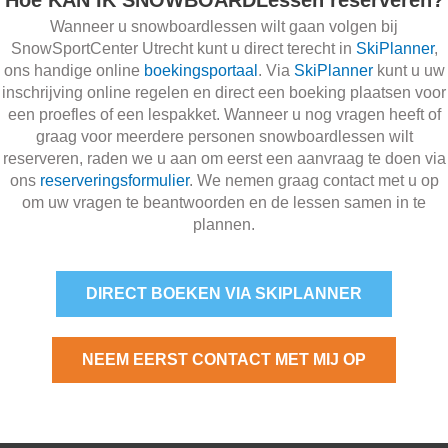
Wanneer u snowboardlessen wilt gaan volgen bij
SnowSportCenter Utrecht kunt u direct terecht in
SkiPlanner
,
ons handige online
boekingsportaal
. Via
SkiPlanner
kunt u uw
inschrijving online regelen en direct een boeking plaatsen voor
een proefles of een lespakket. Wanneer u nog vragen heeft of
graag voor meerdere personen snowboardlessen wilt
reserveren, raden we u aan om eerst een aanvraag te doen via
ons
reserveringsformulier
. We nemen graag contact met u op
om uw vragen te beantwoorden en de lessen samen in te
plannen.
DIRECT BOEKEN VIA SKIPLANNER
NEEM EERST CONTACT MET MIJ OP