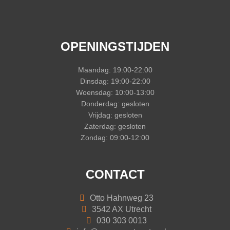
OPENINGSTIJDEN
Maandag: 19:00-22:00
Dinsdag: 19:00-22:00
Woensdag: 10:00-13:00
Donderdag: gesloten
Vrijdag: gesloten
Zaterdag: gesloten
Zondag: 09:00-12:00
CONTACT
Otto Hahnweg 23
3542 AX Utrecht
030 303 0013