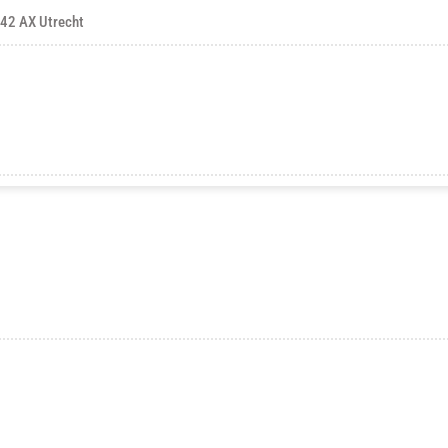
42 AX Utrecht