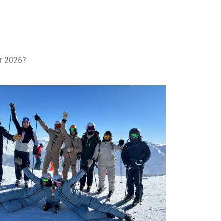
er 2026?