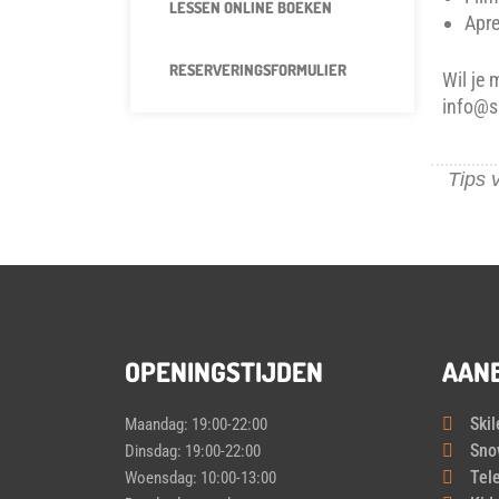
LESSEN ONLINE BOEKEN
Apre
RESERVERINGSFORMULIER
Wil je 
info@s
Tips 
OPENINGSTIJDEN
AAN
Ski
Maandag: 19:00-22:00
Sno
Dinsdag: 19:00-22:00
Tel
Woensdag: 10:00-13:00