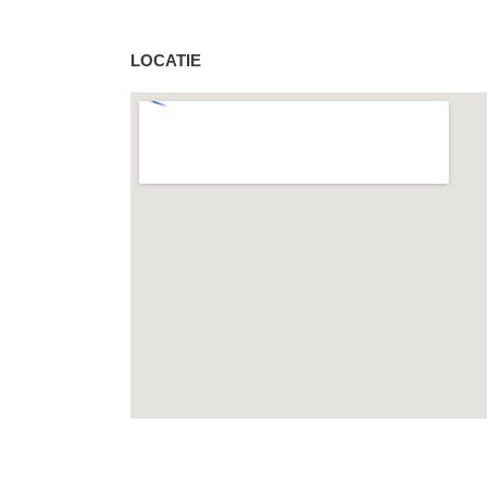
LOCATIE