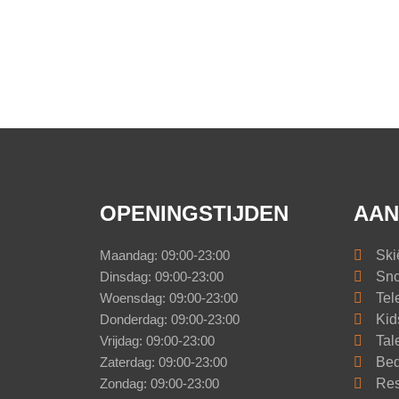
OPENINGSTIJDEN
AA
Maandag: 09:00-23:00
Ski
Dinsdag: 09:00-23:00
Sn
Woensdag: 09:00-23:00
Tel
Donderdag: 09:00-23:00
Ki
Vrijdag: 09:00-23:00
Tal
Zaterdag: 09:00-23:00
Bed
Zondag: 09:00-23:00
Res