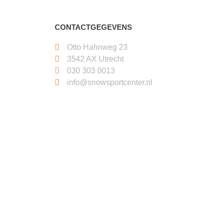
CONTACTGEGEVENS
Otto Hahnweg 23
3542 AX Utrecht
030 303 0013
info@snowsportcenter.nl