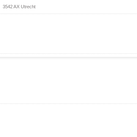
3542 AX Utrecht